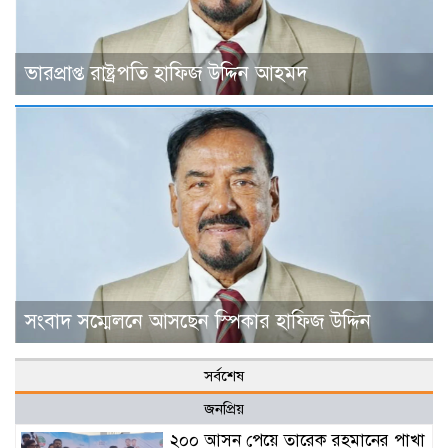
ভারপ্রাপ্ত রাষ্ট্রপতি হাফিজ উদ্দিন আহমদ
সংবাদ সম্মেলনে আসছেন স্পিকার হাফিজ উদ্দিন
সর্বশেষ
জনপ্রিয়
২০০ আসন পেয়ে তারেক রহমানের পাখা