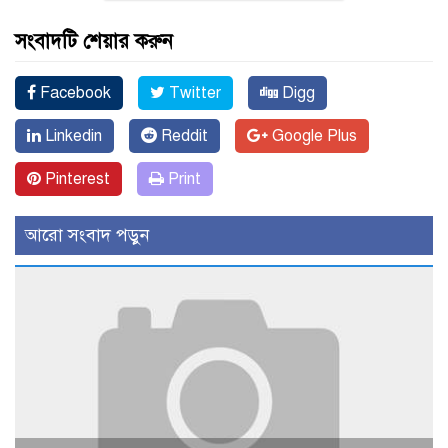
সংবাদটি শেয়ার করুন
Facebook
Twitter
Digg
Linkedin
Reddit
Google Plus
Pinterest
Print
আরো সংবাদ পড়ুন