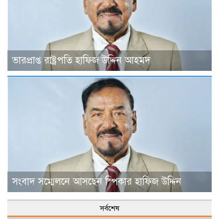
ভারপ্রাপ্ত রাষ্ট্রপতি হাফিজ উদ্দিন আহমদ
সংবাদ সম্মেলনে আসছেন স্পিকার হাফিজ উদ্দিন
সর্বশেষ