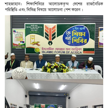
শাহজাহান। শিক্ষাশিবিরে আলোচকবৃন্দ দেশের রাজনৈতিক
পরিস্থিতি এবং বিভিন্ন বিষয়ে আলোচনা পেশ করেন ।