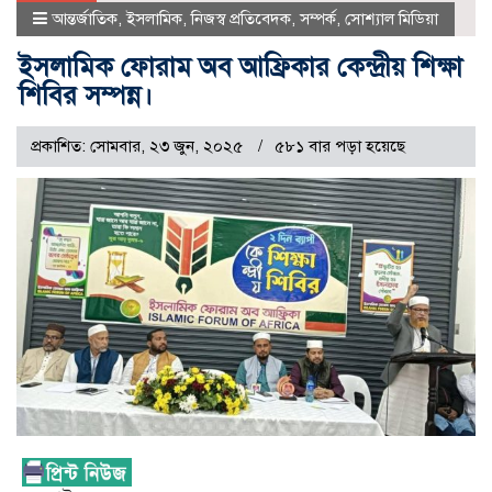
আন্তর্জাতিক
,
ইসলামিক
,
নিজস্ব প্রতিবেদক
,
সম্পর্ক
,
সোশ্যাল মিডিয়া
ইসলামিক ফোরাম অব আফ্রিকার কেন্দ্রীয় শিক্ষা
শিবির সম্পন্ন।
প্রকাশিত: সোমবার, ২৩ জুন, ২০২৫
৫৮১ বার পড়া হয়েছে