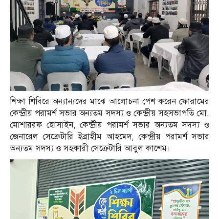
শিক্ষা শিবিরে অন্যান্যদের মাঝে আলোচনা পেশ করেন ফোরামের
কেন্দ্রীয় পরামর্শ সভার অন্যতম সদস্য ও কেন্দ্রীয় সহসভাপতি মো.
মোশাররফ হোসাইন, কেন্দ্রীয় পরামর্শ সভার অন্যতম সদস্য ও
জেনারেল সেক্রেটারি ইব্রাহীম আহমেদ, কেন্দ্রীয় পরামর্শ সভার
অন্যতম সদস্য ও সহকারী সেক্রেটারি আবুল কাশেম।